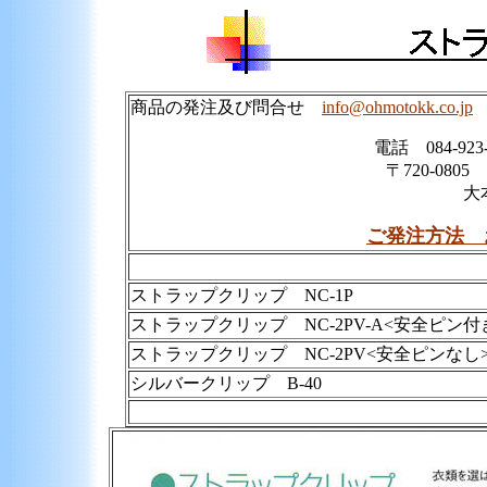
商品の発注及び問合せ
info@ohmotokk.co.jp
電話 084-923-
〒720-080
大
ご発注方法 
ストラップクリップ NC-1P
ストラップクリップ NC-2PV-
A<安全ピン付
ストラップクリップ NC-2PV<安全ピンなし
シルバークリップ B-40