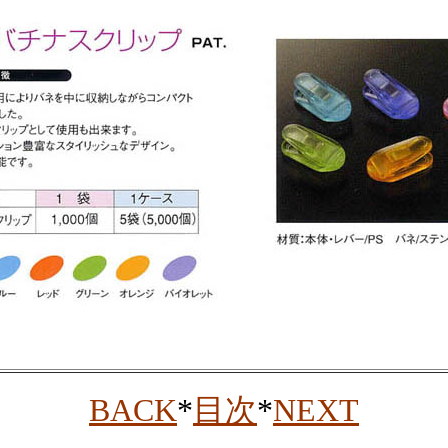
BACK
*
目次
*
NEXT