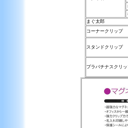
まぐ太郎
コーナークリップ
スタンドクリップ
プラバチナスクリッ