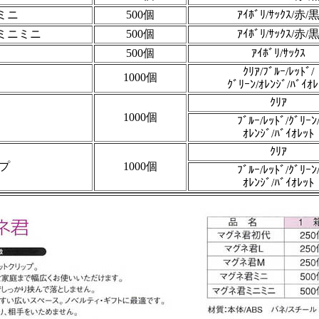
ミニ
500個
ｱｲﾎﾞﾘ/ｻｯｸｽ/赤/
ミニミニ
500個
ｱｲﾎﾞﾘ/ｻｯｸｽ/赤/
500個
ｱｲﾎﾞﾘ/ｻｯｸｽ
ｸﾘｱ/
ﾌﾞﾙｰ/ﾚｯﾄﾞ/
1000個
ｸﾞﾘｰﾝ/ｵﾚﾝｼﾞ/ﾊﾞｲｵﾚ
ｸﾘｱ
1000個
ﾌﾞﾙｰ/ﾚｯﾄﾞ/ｸﾞﾘｰﾝ
ｵﾚﾝｼﾞ/ﾊﾞｲｵﾚｯﾄ
ｸﾘｱ
プ
1000個
ﾌﾞﾙｰ/ﾚｯﾄﾞ/ｸﾞﾘｰﾝ
ｵﾚﾝｼﾞ/ﾊﾞｲｵﾚｯﾄ