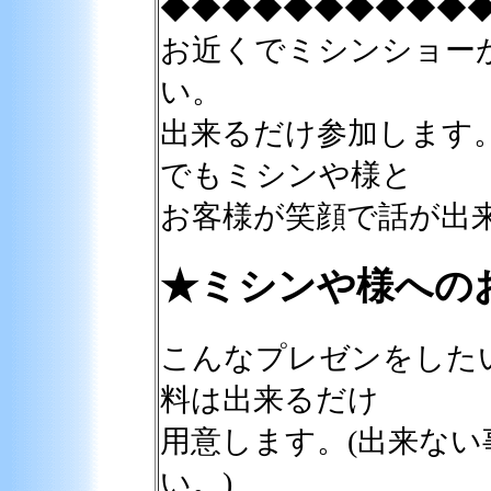
◆◆◆◆◆◆◆◆◆◆
お近くでミシンショー
い。
出来るだけ参加します
でもミシンや様と
お客様が笑顔で話が出
★ミシンや様への
こんなプレゼンをした
料は出来るだけ
用意します。(出来な
い。)