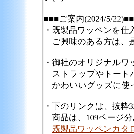
■■■ご案内(2024/5/22)■
・既製品ワッペンを仕
ご興味のある方は、是
・御社のオリジナルワ
ストラップやトート
かわいいグッズに使
・下のリンクは、抜粋3
商品は、109ページ
既製品ワッペンカタロ