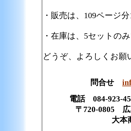
・販売は、109ページ
・在庫は、5セットの
どうぞ、よろしくお願
問合せ
in
電話 084-923-45
〒720-0805
大本